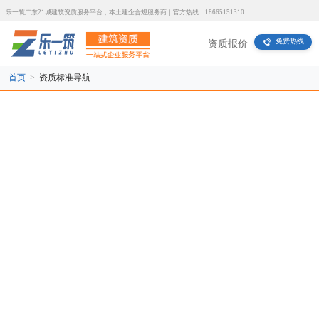
乐一筑广东21城建筑资质服务平台，本土建企合规服务商｜官方热线：18665151310
免费热线
资质报价
首页
>
资质标准导航