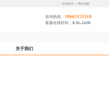
在线咨询
|
网站地图
18665151310
咨询热线：
客服在线时间：
8:30--24:00
关于我们