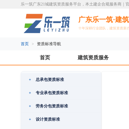
乐一筑广东21城建筑资质服务平台，本土建企合规服务商｜官方热线
广东乐一筑·建
十年深耕行业团队，建筑资质新
首页
>
资质标准导航
首页
建筑资质服务
+
总承包资质标准
+
专业承包资质标准
+
劳务分包资质标准
+
设计资质标准