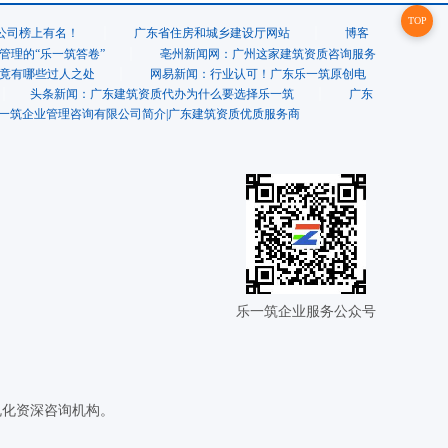
TOP
家公司榜上有名！
广东省住房和城乡建设厅网站
博客
管理的“乐一筑答卷”
亳州新闻网：广州这家建筑资质咨询服务
竟有哪些过人之处
网易新闻：行业认可！广东乐一筑原创电
头条新闻：广东建筑资质代办为什么要选择乐一筑
广东
一筑企业管理咨询有限公司简介|广东建筑资质优质服务商
乐一筑企业服务公众号
规化资深咨询机构。