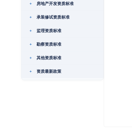
+
房地产开发资质标准
+
承装修试资质标准
+
监理资质标准
+
勘察资质标准
+
其他资质标准
+
资质最新政策