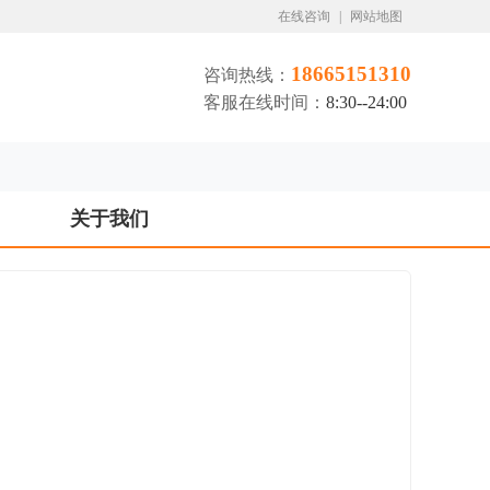
在线咨询
|
网站地图
18665151310
咨询热线：
客服在线时间：
8:30--24:00
关于我们