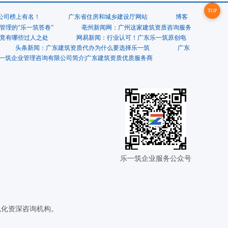
TOP
家公司榜上有名！
广东省住房和城乡建设厅网站
博客
管理的“乐一筑答卷”
亳州新闻网：广州这家建筑资质咨询服务
竟有哪些过人之处
网易新闻：行业认可！广东乐一筑原创电
头条新闻：广东建筑资质代办为什么要选择乐一筑
广东
一筑企业管理咨询有限公司简介|广东建筑资质优质服务商
乐一筑企业服务公众号
规化资深咨询机构。