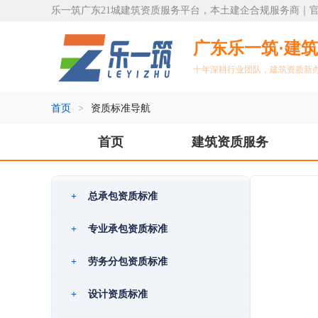
乐一筑广东21城建筑资质服务平台，本土建企合规服务商｜官方热线
广东乐一筑·建
十年深耕行业团队，建筑资质新
首页
>
资质标准导航
首页
建筑资质服务
+
总承包资质标准
+
专业承包资质标准
+
劳务分包资质标准
+
设计资质标准