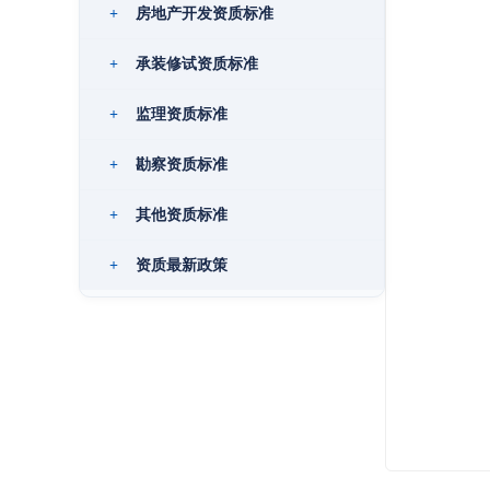
+
房地产开发资质标准
+
承装修试资质标准
+
监理资质标准
+
勘察资质标准
+
其他资质标准
+
资质最新政策